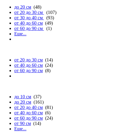
до 20 см
(48)
от 20 до 30 см
(107)
от 30 до 40 см
(93)
от 40 до 60 см
(49)
от 60 до 90 см
(1)
Еще...
глубине
от 20 до 30 см
(14)
от 40 до 60 см
(24)
от 60 до 90 см
(8)
высоте
до 10 см
(37)
до 20 см
(161)
от 20 до 40 см
(81)
от 40 до 60 см
(6)
от 60 до 90 см
(24)
от 90 см
(14)
Еще...