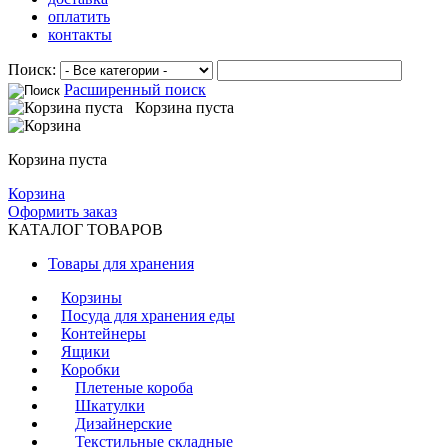
оплатить
контакты
Поиск:
Расширенный поиск
Корзина пуста
Корзина пуста
Корзина
Оформить заказ
КАТАЛОГ ТОВАРОВ
Товары для хранения
Корзины
Посуда для хранения еды
Контейнеры
Ящики
Коробки
Плетеные короба
Шкатулки
Дизайнерские
Текстильные складные