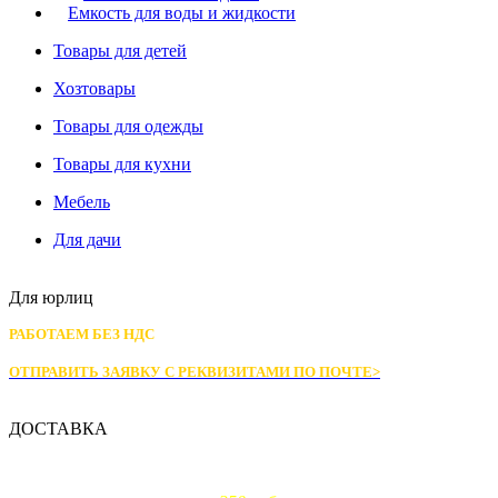
Емкость для воды и жидкости
Товары для детей
Хозтовары
Товары для одежды
Товары для кухни
Мебель
Для дачи
Для юрлиц
РАБОТАЕМ БЕЗ НДС
ОТПРАВИТЬ ЗАЯВКУ С РЕКВИЗИТАМИ
ПО ПОЧТЕ>
ДОСТАВКА
Доставка по Москве: