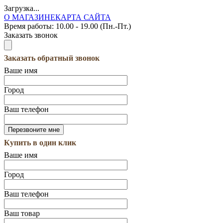
Загрузка...
О МАГАЗИНЕ
КАРТА САЙТА
Время работы:
10.00 - 19.00 (Пн.-Пт.)
Заказать звонок
Заказать обратный звонок
Ваше имя
Город
Ваш телефон
Купить в один клик
Ваше имя
Город
Ваш телефон
Ваш товар