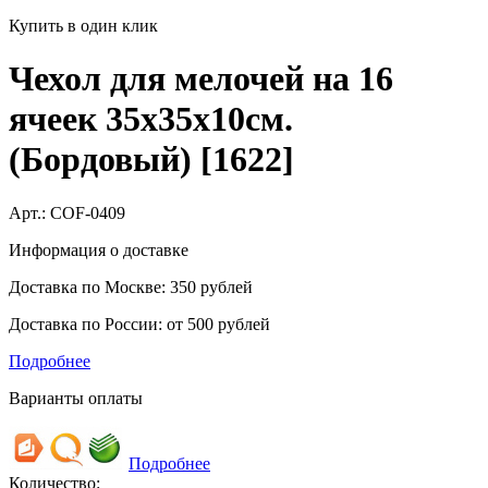
Купить в один клик
Чехол для мелочей на 16
ячеек 35х35х10см.
(Бордовый) [1622]
Арт.:
COF-0409
Информация о доставке
Доставка по Москве: 350 рублей
Доставка по России: от 500 рублей
Подробнее
Варианты оплаты
Подробнее
Количество: