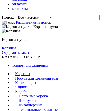
оплатить
контакты
Поиск:
Расширенный поиск
Корзина пуста
Корзина пуста
Корзина
Оформить заказ
КАТАЛОГ ТОВАРОВ
Товары для хранения
Корзины
Посуда для хранения еды
Контейнеры
Ящики
Коробки
Плетеные короба
Шкатулки
Дизайнерские
Текстильные складные