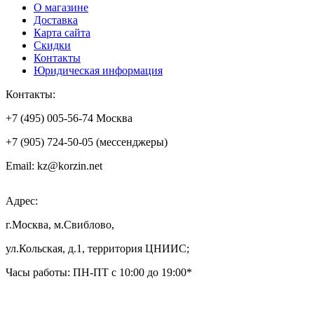
О магазине
Доставка
Карта сайта
Скидки
Контакты
Юридическая информация
Контакты:
+7 (495) 005-56-74 Москва
+7 (905) 724-50-05 (мессенджеры)
Email: kz@korzin.net
Адрес:
г.Москва, м.Свиблово,
ул.Кольская, д.1, территория ЦНИИС;
Часы работы: ПН-ПТ с 10:00 до 19:00*