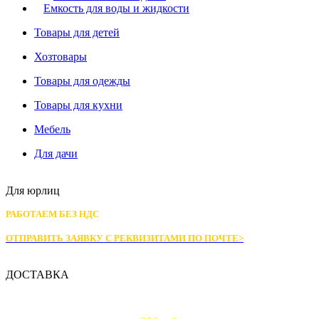
Емкость для воды и жидкости
Товары для детей
Хозтовары
Товары для одежды
Товары для кухни
Мебель
Для дачи
Для юрлиц
РАБОТАЕМ БЕЗ НДС
ОТПРАВИТЬ ЗАЯВКУ С РЕКВИЗИТАМИ
ПО ПОЧТЕ>
ДОСТАВКА
Доставка по Москве: