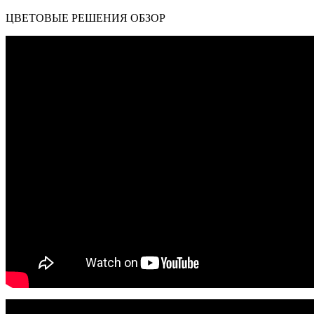
ЦВЕТОВЫЕ РЕШЕНИЯ ОБЗОР