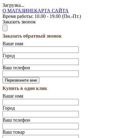
Загрузка...
О МАГАЗИНЕ
КАРТА САЙТА
Время работы:
10.00 - 19.00 (Пн.-Пт.)
Заказать звонок
Заказать обратный звонок
Ваше имя
Город
Ваш телефон
Купить в один клик
Ваше имя
Город
Ваш телефон
Ваш товар