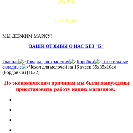
350 руб.
Доставка за МКАД:
от 400 руб.
МЫ ДЕРЖИМ МАРКУ!
ВАШИ ОТЗЫВЫ О НАС БЕЗ "Б"
Главная
Товары для хранения
Коробки
Текстильные
складные
Чехол для мелочей на 16 ячеек 35х35х10см.
(Бордовый) [1622]
По экономическим причинам мы были вынуждены
приостановить работу наших магазинов.