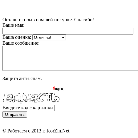
Оставьте отзыв о вашей покупке. Спасибо!
Ваше имя:
Ваша оценка:
Ваше сообщение:
Защита анти-спам.
Введите код с картинки
© Работаем с 2013 г. KorZin.Net.