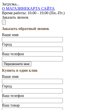
Загрузка...
О МАГАЗИНЕ
КАРТА САЙТА
Время работы:
10.00 - 19.00 (Пн.-Пт.)
Заказать звонок
Заказать обратный звонок
Ваше имя
Город
Ваш телефон
Купить в один клик
Ваше имя
Город
Ваш телефон
Ваш товар