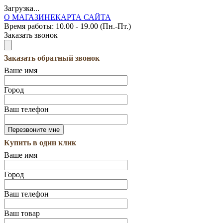
Загрузка...
О МАГАЗИНЕ
КАРТА САЙТА
Время работы:
10.00 - 19.00 (Пн.-Пт.)
Заказать звонок
Заказать обратный звонок
Ваше имя
Город
Ваш телефон
Купить в один клик
Ваше имя
Город
Ваш телефон
Ваш товар