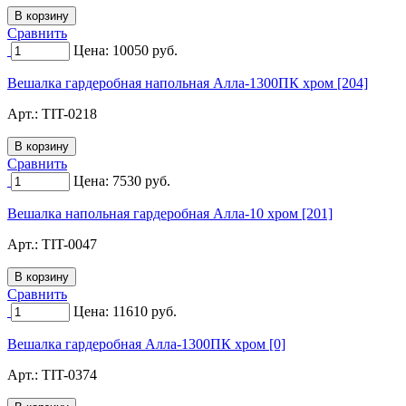
Сравнить
Цена:
10050
руб.
Вешалка гардеробная напольная Алла-1300ПК хром [204]
Арт.:
TIT-0218
Сравнить
Цена:
7530
руб.
Вешалка напольная гардеробная Алла-10 хром [201]
Арт.:
TIT-0047
Сравнить
Цена:
11610
руб.
Вешалка гардеробная Алла-1300ПК хром [0]
Арт.:
TIT-0374