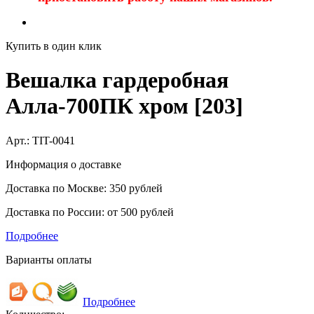
Купить в один клик
Вешалка гардеробная
Алла-700ПК хром [203]
Арт.:
TIT-0041
Информация о доставке
Доставка по Москве: 350 рублей
Доставка по России: от 500 рублей
Подробнее
Варианты оплаты
Подробнее