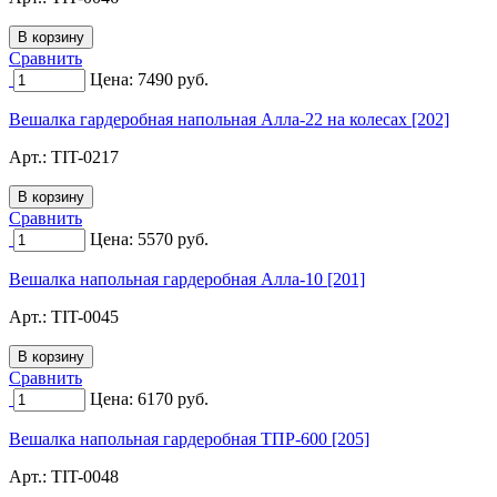
Сравнить
Цена:
7490
руб.
Вешалка гардеробная напольная Алла-22 на колесах [202]
Арт.:
TIT-0217
Сравнить
Цена:
5570
руб.
Вешалка напольная гардеробная Алла-10 [201]
Арт.:
TIT-0045
Сравнить
Цена:
6170
руб.
Вешалка напольная гардеробная ТПР-600 [205]
Арт.:
TIT-0048