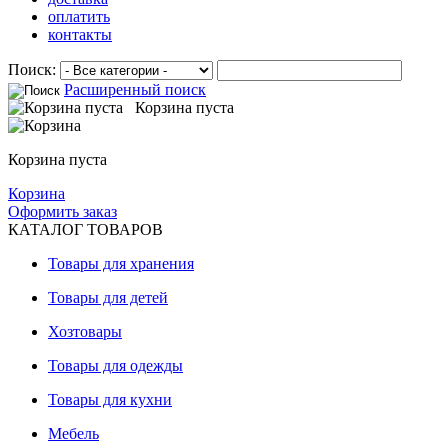
оплатить
контакты
Поиск:
Расширенный поиск
Корзина пуста
Корзина пуста
Корзина
Оформить заказ
КАТАЛОГ ТОВАРОВ
Товары для хранения
Товары для детей
Хозтовары
Товары для одежды
Товары для кухни
Мебель