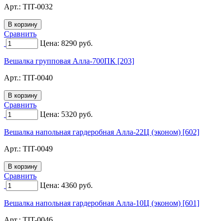
Арт.:
TIT-0032
Сравнить
Цена:
8290
руб.
Вешалка групповая Алла-700ПК [203]
Арт.:
TIT-0040
Сравнить
Цена:
5320
руб.
Вешалка напольная гардеробная Алла-22Ц (эконом) [602]
Арт.:
TIT-0049
Сравнить
Цена:
4360
руб.
Вешалка напольная гардеробная Алла-10Ц (эконом) [601]
Арт.:
TIT-0046