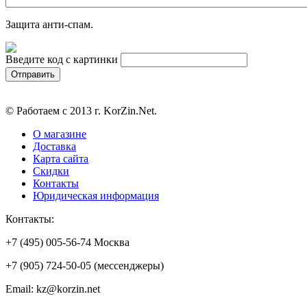
Защита анти-спам.
Введите код с картинки
© Работаем с 2013 г. KorZin.Net.
О магазине
Доставка
Карта сайта
Скидки
Контакты
Юридическая информация
Контакты:
+7 (495) 005-56-74 Москва
+7 (905) 724-50-05 (мессенджеры)
Email: kz@korzin.net