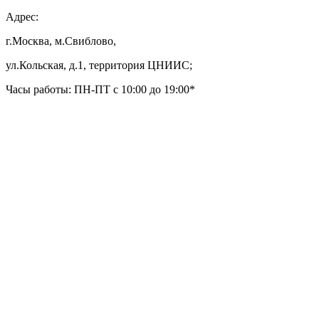
Адрес:
г.Москва, м.Свиблово,
ул.Кольская, д.1, территория ЦНИИС;
Часы работы: ПН-ПТ с 10:00 до 19:00*