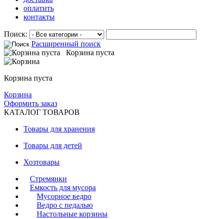
оплатить
контакты
Поиск:
Расширенный поиск
Корзина пуста
Корзина пуста
Корзина
Оформить заказ
КАТАЛОГ ТОВАРОВ
Товары для хранения
Товары для детей
Хозтовары
Стремянки
Емкость для мусора
Мусорное ведро
Ведро с педалью
Настольные корзины