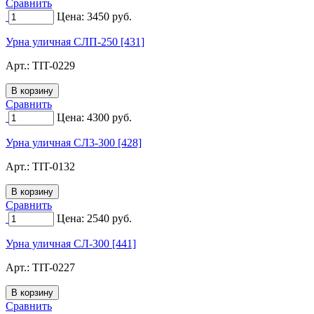
Сравнить
Цена:
3450
руб.
Урна уличная СЛП-250 [431]
Арт.:
TIT-0229
Сравнить
Цена:
4300
руб.
Урна уличная СЛ3-300 [428]
Арт.:
TIT-0132
Сравнить
Цена:
2540
руб.
Урна уличная СЛ-300 [441]
Арт.:
TIT-0227
Сравнить