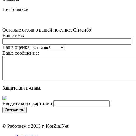
Нет отзывов
Оставьте отзыв о вашей покупке. Спасибо!
Ваше имя:
Ваша оценка:
Ваше сообщение:
Защита анти-спам.
Введите код с картинки
© Работаем с 2013 г. KorZin.Net.