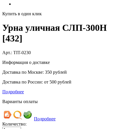
Купить в один клик
Урна уличная СЛП-300Н
[432]
Арт.:
TIT-0230
Информация о доставке
Доставка по Москве: 350 рублей
Доставка по России: от 500 рублей
Подробнее
Варианты оплаты
Подробнее
Количество: