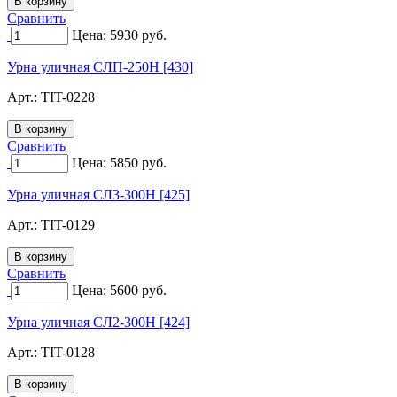
Сравнить
Цена:
5930
руб.
Урна уличная СЛП-250Н [430]
Арт.:
TIT-0228
Сравнить
Цена:
5850
руб.
Урна уличная СЛ3-300Н [425]
Арт.:
TIT-0129
Сравнить
Цена:
5600
руб.
Урна уличная СЛ2-300Н [424]
Арт.:
TIT-0128