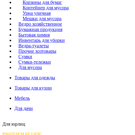
Корзины для бумаг
Контейнер для мусора
Урна уличная
Мешки для мусора
Ведро хозяйственное
Бумажная продукция
Бытовая химия
Инвентарь для уборки
Ведра-туалеты
Прочие хозтовары
Сумки
Сумки-тележки
Для мусора
Товары для одежды
Товары для кухни
Мебель
Для дачи
Для юрлиц
РАБОТАЕМ БЕЗ НДС