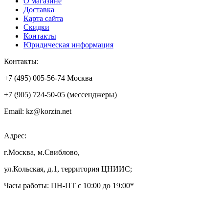
О магазине
Доставка
Карта сайта
Скидки
Контакты
Юридическая информация
Контакты:
+7 (495) 005-56-74 Москва
+7 (905) 724-50-05 (мессенджеры)
Email: kz@korzin.net
Адрес:
г.Москва, м.Свиблово,
ул.Кольская, д.1, территория ЦНИИС;
Часы работы: ПН-ПТ с 10:00 до 19:00*