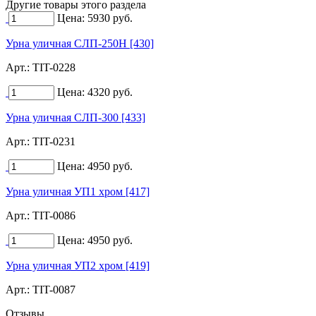
Другие товары этого раздела
Цена:
5930
руб.
Урна уличная СЛП-250Н [430]
Арт.:
TIT-0228
Цена:
4320
руб.
Урна уличная СЛП-300 [433]
Арт.:
TIT-0231
Цена:
4950
руб.
Урна уличная УП1 хром [417]
Арт.:
TIT-0086
Цена:
4950
руб.
Урна уличная УП2 хром [419]
Арт.:
TIT-0087
Отзывы