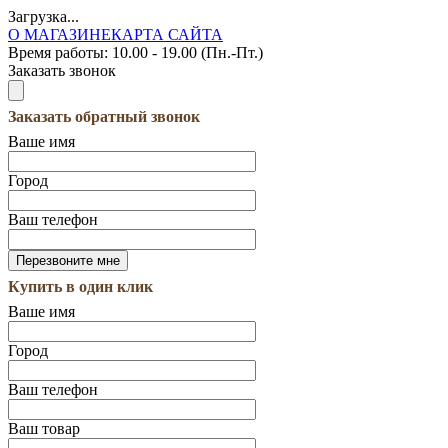
Загрузка...
О МАГАЗИНЕ
КАРТА САЙТА
Время работы:
10.00 - 19.00 (Пн.-Пт.)
Заказать звонок
Заказать обратный звонок
Ваше имя
Город
Ваш телефон
Купить в один клик
Ваше имя
Город
Ваш телефон
Ваш товар