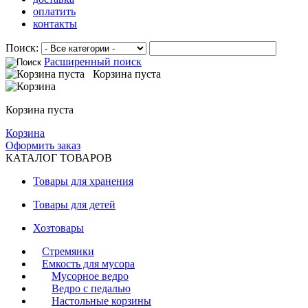
оплатить
контакты
Поиск:
Расширенный поиск
Корзина пуста
Корзина пуста
Корзина
Оформить заказ
КАТАЛОГ ТОВАРОВ
Товары для хранения
Товары для детей
Хозтовары
Стремянки
Емкость для мусора
Мусорное ведро
Ведро с педалью
Настольные корзины