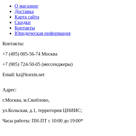
О магазине
Доставка
Карта сайта
Скидки
Контакты
Юридическая информация
Контакты:
+7 (495) 005-56-74 Москва
+7 (905) 724-50-05 (мессенджеры)
Email: kz@korzin.net
Адрес:
г.Москва, м.Свиблово,
ул.Кольская, д.1, территория ЦНИИС;
Часы работы: ПН-ПТ с 10:00 до 19:00*