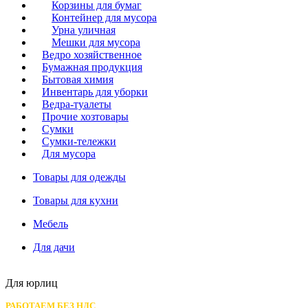
Корзины для бумаг
Контейнер для мусора
Урна уличная
Мешки для мусора
Ведро хозяйственное
Бумажная продукция
Бытовая химия
Инвентарь для уборки
Ведра-туалеты
Прочие хозтовары
Сумки
Сумки-тележки
Для мусора
Товары для одежды
Товары для кухни
Мебель
Для дачи
Для юрлиц
РАБОТАЕМ БЕЗ НДС