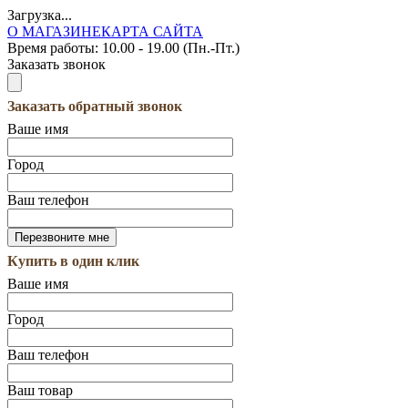
Загрузка...
О МАГАЗИНЕ
КАРТА САЙТА
Время работы:
10.00 - 19.00 (Пн.-Пт.)
Заказать звонок
Заказать обратный звонок
Ваше имя
Город
Ваш телефон
Купить в один клик
Ваше имя
Город
Ваш телефон
Ваш товар