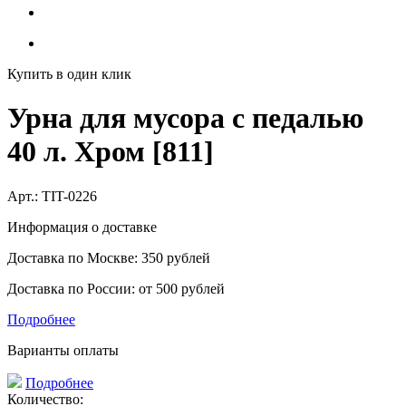
Купить в один клик
Урна для мусора с педалью
40 л. Хром [811]
Арт.:
TIT-0226
Информация о доставке
Доставка по Москве: 350 рублей
Доставка по России: от 500 рублей
Подробнее
Варианты оплаты
Подробнее
Количество: