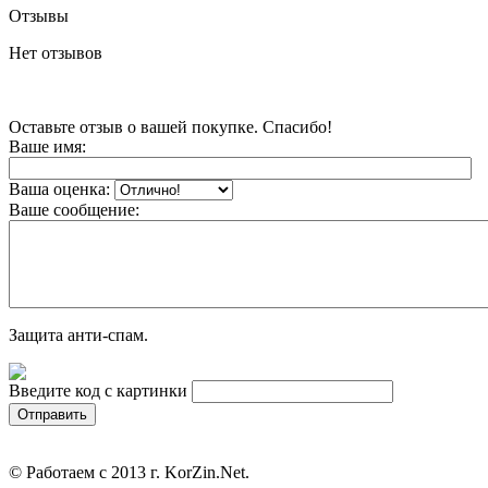
Отзывы
Нет отзывов
Оставьте отзыв о вашей покупке. Спасибо!
Ваше имя:
Ваша оценка:
Ваше сообщение:
Защита анти-спам.
Введите код с картинки
© Работаем с 2013 г. KorZin.Net.