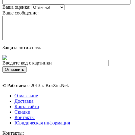
Ваша оценка:
Ваше сообщение:
Защита анти-спам.
Введите код с картинки
© Работаем с 2013 г. KorZin.Net.
О магазине
Доставка
Карта сайта
Скидки
Контакты
Юридическая информация
Контакты: