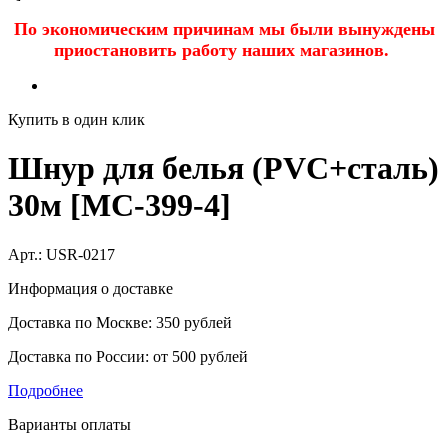
По экономическим причинам мы были вынуждены
приостановить работу наших магазинов.
Купить в один клик
Шнур для белья (PVC+сталь)
30м [MC-399-4]
Арт.:
USR-0217
Информация о доставке
Доставка по Москве: 350 рублей
Доставка по России: от 500 рублей
Подробнее
Варианты оплаты