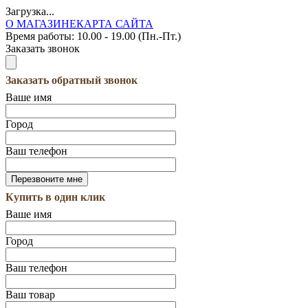
Загрузка...
О МАГАЗИНЕ
КАРТА САЙТА
Время работы:
10.00 - 19.00 (Пн.-Пт.)
Заказать звонок
Заказать обратный звонок
Ваше имя
Город
Ваш телефон
Купить в один клик
Ваше имя
Город
Ваш телефон
Ваш товар