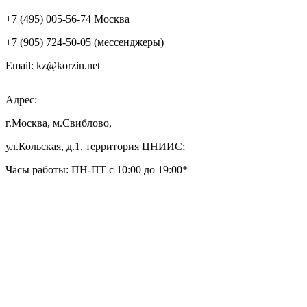
+7 (495) 005-56-74 Москва
+7 (905) 724-50-05 (мессенджеры)
Email: kz@korzin.net
Адрес:
г.Москва, м.Свиблово,
ул.Кольская, д.1, территория ЦНИИС;
Часы работы: ПН-ПТ с 10:00 до 19:00*