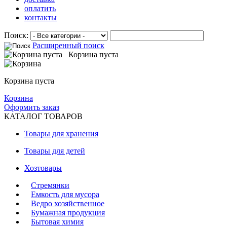
оплатить
контакты
Поиск:
Расширенный поиск
Корзина пуста
Корзина пуста
Корзина
Оформить заказ
КАТАЛОГ ТОВАРОВ
Товары для хранения
Товары для детей
Хозтовары
Стремянки
Емкость для мусора
Ведро хозяйственное
Бумажная продукция
Бытовая химия