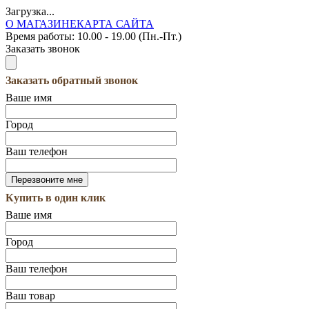
Загрузка...
О МАГАЗИНЕ
КАРТА САЙТА
Время работы:
10.00 - 19.00 (Пн.-Пт.)
Заказать звонок
Заказать обратный звонок
Ваше имя
Город
Ваш телефон
Купить в один клик
Ваше имя
Город
Ваш телефон
Ваш товар