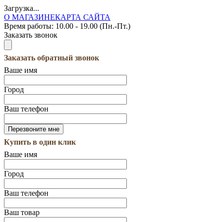
Загрузка...
О МАГАЗИНЕ
КАРТА САЙТА
Время работы:
10.00 - 19.00 (Пн.-Пт.)
Заказать звонок
Заказать обратный звонок
Ваше имя
Город
Ваш телефон
Купить в один клик
Ваше имя
Город
Ваш телефон
Ваш товар