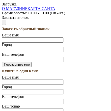
Загрузка...
О МАГАЗИНЕ
КАРТА САЙТА
Время работы:
10.00 - 19.00 (Пн.-Пт.)
Заказать звонок
Заказать обратный звонок
Ваше имя
Город
Ваш телефон
Купить в один клик
Ваше имя
Город
Ваш телефон
Ваш товар