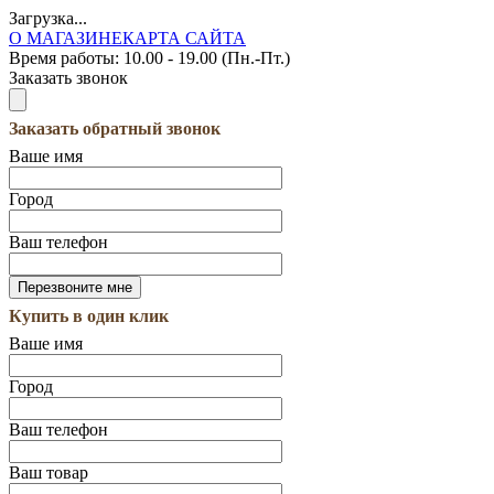
Загрузка...
О МАГАЗИНЕ
КАРТА САЙТА
Время работы:
10.00 - 19.00 (Пн.-Пт.)
Заказать звонок
Заказать обратный звонок
Ваше имя
Город
Ваш телефон
Купить в один клик
Ваше имя
Город
Ваш телефон
Ваш товар