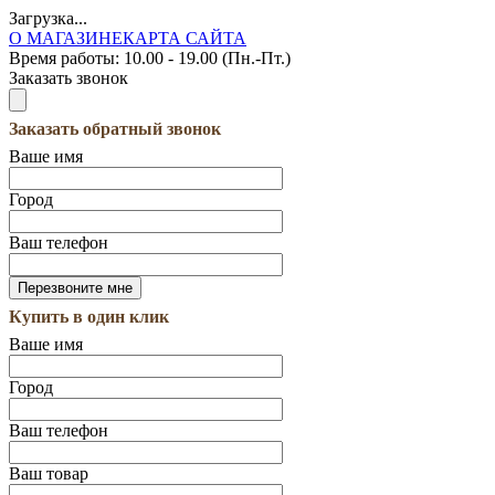
Загрузка...
О МАГАЗИНЕ
КАРТА САЙТА
Время работы:
10.00 - 19.00 (Пн.-Пт.)
Заказать звонок
Заказать обратный звонок
Ваше имя
Город
Ваш телефон
Купить в один клик
Ваше имя
Город
Ваш телефон
Ваш товар