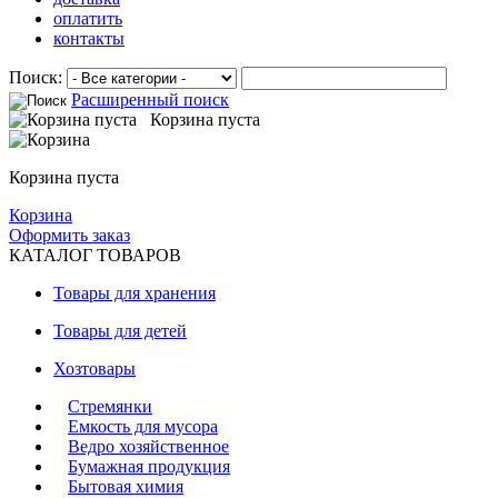
оплатить
контакты
Поиск:
Расширенный поиск
Корзина пуста
Корзина пуста
Корзина
Оформить заказ
КАТАЛОГ ТОВАРОВ
Товары для хранения
Товары для детей
Хозтовары
Стремянки
Емкость для мусора
Ведро хозяйственное
Бумажная продукция
Бытовая химия