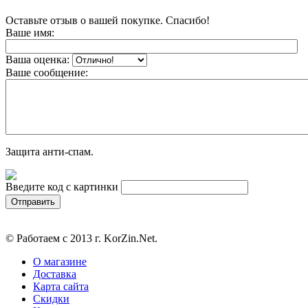
Оставьте отзыв о вашей покупке. Спасибо!
Ваше имя:
Ваша оценка:
Ваше сообщение:
Защита анти-спам.
Введите код с картинки
© Работаем с 2013 г. KorZin.Net.
О магазине
Доставка
Карта сайта
Скидки