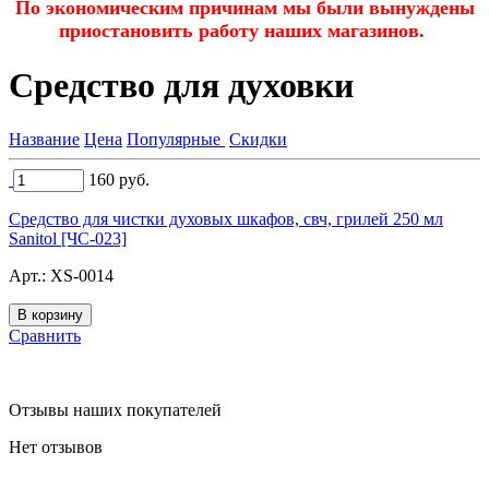
По экономическим причинам мы были вынуждены
приостановить работу наших магазинов.
Средство для духовки
Название
Цена
Популярные
Скидки
160
руб.
Средство для чистки духовых шкафов, свч, грилей 250 мл
Sanitol [ЧС-023]
Арт.:
XS-0014
Сравнить
Отзывы наших покупателей
Нет отзывов