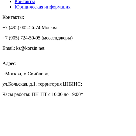
Контакты
Юридическая информация
Контакты:
+7 (495) 005-56-74 Москва
+7 (905) 724-50-05 (мессенджеры)
Email: kz@korzin.net
Адрес:
г.Москва, м.Свиблово,
ул.Кольская, д.1, территория ЦНИИС;
Часы работы: ПН-ПТ с 10:00 до 19:00*