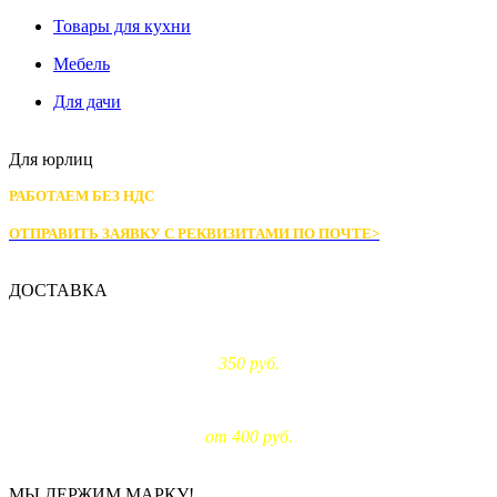
Товары для кухни
Мебель
Для дачи
Для юрлиц
РАБОТАЕМ БЕЗ НДС
ОТПРАВИТЬ ЗАЯВКУ С РЕКВИЗИТАМИ
ПО ПОЧТЕ>
ДОСТАВКА
Доставка по Москве:
350 руб.
Доставка за МКАД:
от 400 руб.
МЫ ДЕРЖИМ МАРКУ!