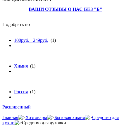
ВАШИ ОТЗЫВЫ О НАС БЕЗ "Б"
Подобрать по
цене
100руб. - 249руб.
(1)
материалу
Химия
(1)
бренду
Россия
(1)
Расширенный
Главная
Хозтовары
Бытовая химия
Средство для
кухни
Средство для духовки