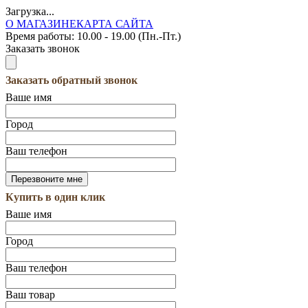
Загрузка...
О МАГАЗИНЕ
КАРТА САЙТА
Время работы:
10.00 - 19.00 (Пн.-Пт.)
Заказать звонок
Заказать обратный звонок
Ваше имя
Город
Ваш телефон
Купить в один клик
Ваше имя
Город
Ваш телефон
Ваш товар