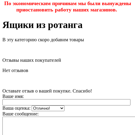
По экономическим причинам мы были вынуждены
приостановить работу наших магазинов.
Ящики из ротанга
В эту категорию скоро добавим товары
Отзывы наших покупателей
Нет отзывов
Оставьте отзыв о вашей покупке. Спасибо!
Ваше имя:
Ваша оценка:
Ваше сообщение: