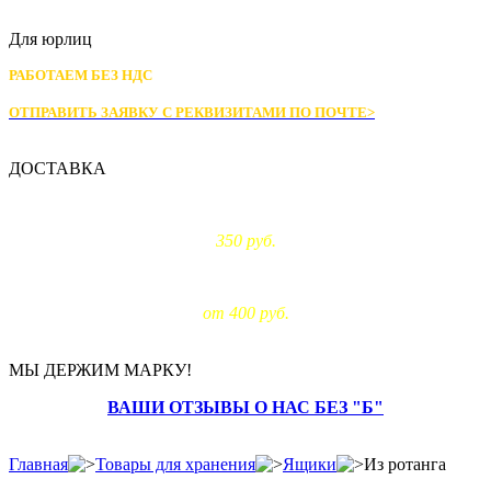
Для юрлиц
РАБОТАЕМ БЕЗ НДС
ОТПРАВИТЬ ЗАЯВКУ С РЕКВИЗИТАМИ
ПО ПОЧТЕ>
ДОСТАВКА
Доставка по Москве:
350 руб.
Доставка за МКАД:
от 400 руб.
МЫ ДЕРЖИМ МАРКУ!
ВАШИ ОТЗЫВЫ О НАС БЕЗ "Б"
Главная
Товары для хранения
Ящики
Из ротанга