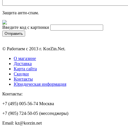
Защита анти-спам.
Введите код с картинки
© Работаем с 2013 г. KorZin.Net.
О магазине
Доставка
Карта сайта
Скидки
Контакты
Юридическая информация
Контакты:
+7 (495) 005-56-74 Москва
+7 (905) 724-50-05 (мессенджеры)
Email: kz@korzin.net