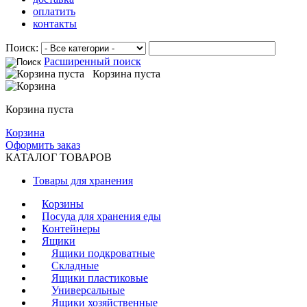
оплатить
контакты
Поиск:
Расширенный поиск
Корзина пуста
Корзина пуста
Корзина
Оформить заказ
КАТАЛОГ ТОВАРОВ
Товары для хранения
Корзины
Посуда для хранения еды
Контейнеры
Ящики
Ящики подкроватные
Cкладные
Ящики пластиковые
Универсальные
Ящики хозяйственные