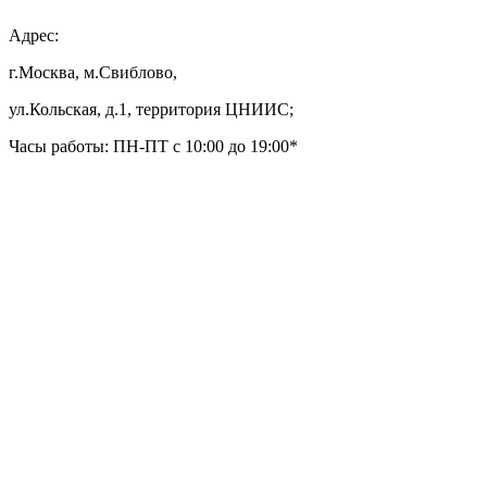
Адрес:
г.Москва, м.Свиблово,
ул.Кольская, д.1, территория ЦНИИС;
Часы работы: ПН-ПТ с 10:00 до 19:00*