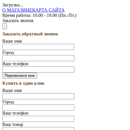
Загрузка...
О МАГАЗИНЕ
КАРТА САЙТА
Время работы:
10.00 - 19.00 (Пн.-Пт.)
Заказать звонок
Заказать обратный звонок
Ваше имя
Город
Ваш телефон
Купить в один клик
Ваше имя
Город
Ваш телефон
Ваш товар