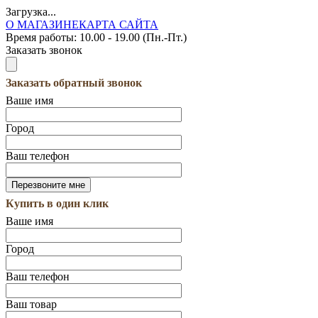
Загрузка...
О МАГАЗИНЕ
КАРТА САЙТА
Время работы:
10.00 - 19.00 (Пн.-Пт.)
Заказать звонок
Заказать обратный звонок
Ваше имя
Город
Ваш телефон
Купить в один клик
Ваше имя
Город
Ваш телефон
Ваш товар