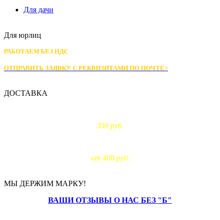
Для дачи
Для юрлиц
РАБОТАЕМ БЕЗ НДС
ОТПРАВИТЬ ЗАЯВКУ С РЕКВИЗИТАМИ
ПО ПОЧТЕ>
ДОСТАВКА
Доставка по Москве:
350 руб.
Доставка за МКАД:
от 400 руб.
МЫ ДЕРЖИМ МАРКУ!
ВАШИ ОТЗЫВЫ О НАС БЕЗ "Б"