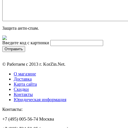
Защита анти-спам.
Введите код с картинки
© Работаем с 2013 г. KorZin.Net.
О магазине
Доставка
Карта сайта
Скидки
Контакты
Юридическая информация
Контакты:
+7 (495) 005-56-74 Москва