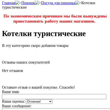
Главная
Пикник
Посуда для пикника
Котелки
туристические
По экономическим причинам мы были вынуждены
приостановить работу наших магазинов.
Котелки туристические
В эту категорию скоро добавим товары
Отзывы наших покупателей
Нет отзывов
Оставьте отзыв о вашей покупке. Спасибо!
Ваше имя:
Ваша оценка:
Ваше сообщение: