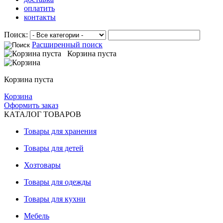
оплатить
контакты
Поиск:
Расширенный поиск
Корзина пуста
Корзина пуста
Корзина
Оформить заказ
КАТАЛОГ ТОВАРОВ
Товары для хранения
Товары для детей
Хозтовары
Товары для одежды
Товары для кухни
Мебель