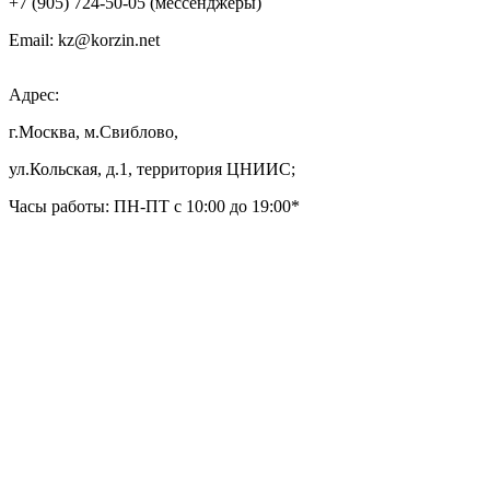
+7 (905) 724-50-05 (мессенджеры)
Email: kz@korzin.net
Адрес:
г.Москва, м.Свиблово,
ул.Кольская, д.1, территория ЦНИИС;
Часы работы: ПН-ПТ с 10:00 до 19:00*