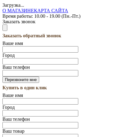
Загрузка...
О МАГАЗИНЕ
КАРТА САЙТА
Время работы:
10.00 - 19.00 (Пн.-Пт.)
Заказать звонок
Заказать обратный звонок
Ваше имя
Город
Ваш телефон
Купить в один клик
Ваше имя
Город
Ваш телефон
Ваш товар