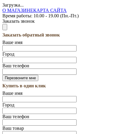
Загрузка...
О МАГАЗИНЕ
КАРТА САЙТА
Время работы:
10.00 - 19.00 (Пн.-Пт.)
Заказать звонок
Заказать обратный звонок
Ваше имя
Город
Ваш телефон
Купить в один клик
Ваше имя
Город
Ваш телефон
Ваш товар