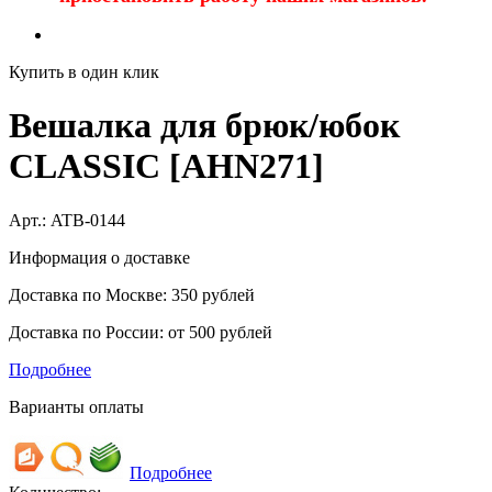
Купить в один клик
Вешалка для брюк/юбок
CLASSIC [AHN271]
Арт.:
ATB-0144
Информация о доставке
Доставка по Москве: 350 рублей
Доставка по России: от 500 рублей
Подробнее
Варианты оплаты
Подробнее