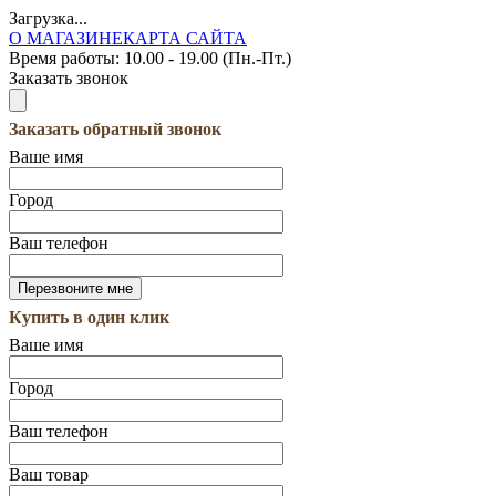
Загрузка...
О МАГАЗИНЕ
КАРТА САЙТА
Время работы:
10.00 - 19.00 (Пн.-Пт.)
Заказать звонок
Заказать обратный звонок
Ваше имя
Город
Ваш телефон
Купить в один клик
Ваше имя
Город
Ваш телефон
Ваш товар