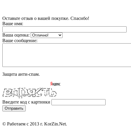
Оставьте отзыв о вашей покупке. Спасибо!
Ваше имя:
Ваша оценка:
Ваше сообщение:
Защита анти-спам.
Введите код с картинки
© Работаем с 2013 г. KorZin.Net.