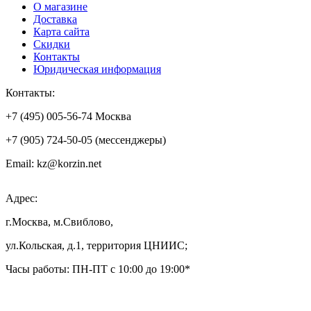
О магазине
Доставка
Карта сайта
Скидки
Контакты
Юридическая информация
Контакты:
+7 (495) 005-56-74 Москва
+7 (905) 724-50-05 (мессенджеры)
Email: kz@korzin.net
Адрес:
г.Москва, м.Свиблово,
ул.Кольская, д.1, территория ЦНИИС;
Часы работы: ПН-ПТ с 10:00 до 19:00*