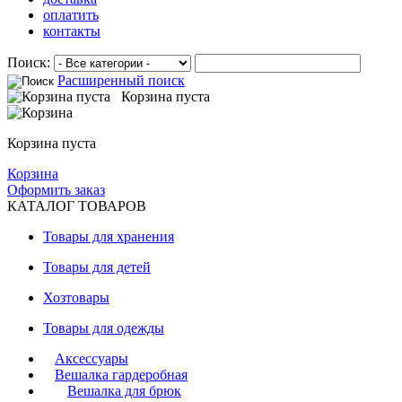
оплатить
контакты
Поиск:
Расширенный поиск
Корзина пуста
Корзина пуста
Корзина
Оформить заказ
КАТАЛОГ ТОВАРОВ
Товары для хранения
Товары для детей
Хозтовары
Товары для одежды
Аксессуары
Вешалка гардеробная
Вешалка для брюк