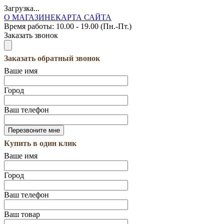
Загрузка...
О МАГАЗИНЕ
КАРТА САЙТА
Время работы:
10.00 - 19.00 (Пн.-Пт.)
Заказать звонок
Заказать обратный звонок
Ваше имя
Город
Ваш телефон
Купить в один клик
Ваше имя
Город
Ваш телефон
Ваш товар