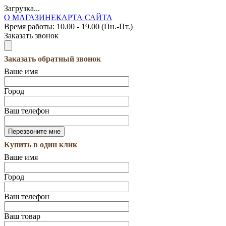
Загрузка...
О МАГАЗИНЕ
КАРТА САЙТА
Время работы:
10.00 - 19.00 (Пн.-Пт.)
Заказать звонок
Заказать обратный звонок
Ваше имя
Город
Ваш телефон
Купить в один клик
Ваше имя
Город
Ваш телефон
Ваш товар