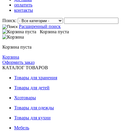
оплатить
контакты
Поиск:
Расширенный поиск
Корзина пуста
Корзина пуста
Корзина
Оформить заказ
КАТАЛОГ ТОВАРОВ
Товары для хранения
Товары для детей
Хозтовары
Товары для одежды
Товары для кухни
Мебель