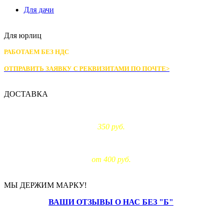
Для дачи
Для юрлиц
РАБОТАЕМ БЕЗ НДС
ОТПРАВИТЬ ЗАЯВКУ С РЕКВИЗИТАМИ
ПО ПОЧТЕ>
ДОСТАВКА
Доставка по Москве:
350 руб.
Доставка за МКАД:
от 400 руб.
МЫ ДЕРЖИМ МАРКУ!
ВАШИ ОТЗЫВЫ О НАС БЕЗ "Б"