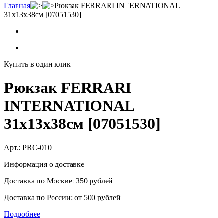
Главная
Рюкзак FERRARI INTERNATIONAL
31x13x38см [07051530]
Купить в один клик
Рюкзак FERRARI
INTERNATIONAL
31x13x38см [07051530]
Арт.:
PRC-010
Информация о доставке
Доставка по Москве: 350 рублей
Доставка по России: от 500 рублей
Подробнее