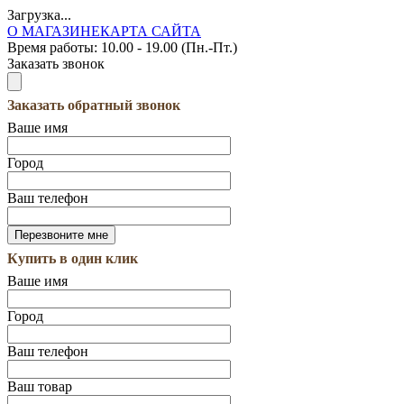
Загрузка...
О МАГАЗИНЕ
КАРТА САЙТА
Время работы:
10.00 - 19.00 (Пн.-Пт.)
Заказать звонок
Заказать обратный звонок
Ваше имя
Город
Ваш телефон
Купить в один клик
Ваше имя
Город
Ваш телефон
Ваш товар