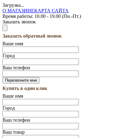
Загрузка...
О МАГАЗИНЕ
КАРТА САЙТА
Время работы:
10.00 - 19.00 (Пн.-Пт.)
Заказать звонок
Заказать обратный звонок
Ваше имя
Город
Ваш телефон
Купить в один клик
Ваше имя
Город
Ваш телефон
Ваш товар