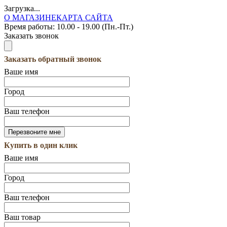
Загрузка...
О МАГАЗИНЕ
КАРТА САЙТА
Время работы:
10.00 - 19.00 (Пн.-Пт.)
Заказать звонок
Заказать обратный звонок
Ваше имя
Город
Ваш телефон
Купить в один клик
Ваше имя
Город
Ваш телефон
Ваш товар