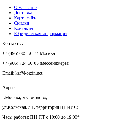
О магазине
Доставка
Карта сайта
Скидки
Контакты
Юридическая информация
Контакты:
+7 (495) 005-56-74 Москва
+7 (905) 724-50-05 (мессенджеры)
Email: kz@korzin.net
Адрес:
г.Москва, м.Свиблово,
ул.Кольская, д.1, территория ЦНИИС;
Часы работы: ПН-ПТ с 10:00 до 19:00*