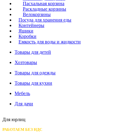
Пасхальная корзина
Раскладные корзины
Велокорзины
Посуда для хранения еды
Контейнеры
Ящики
Коробки
Емкость для воды и жидкости
Товары для детей
Хозтовары
Товары для одежды
Товары для кухни
Мебель
Для дачи
Для юрлиц
РАБОТАЕМ БЕЗ НДС