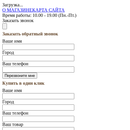
Загрузка...
О МАГАЗИНЕ
КАРТА САЙТА
Время работы:
10.00 - 19.00 (Пн.-Пт.)
Заказать звонок
Заказать обратный звонок
Ваше имя
Город
Ваш телефон
Купить в один клик
Ваше имя
Город
Ваш телефон
Ваш товар