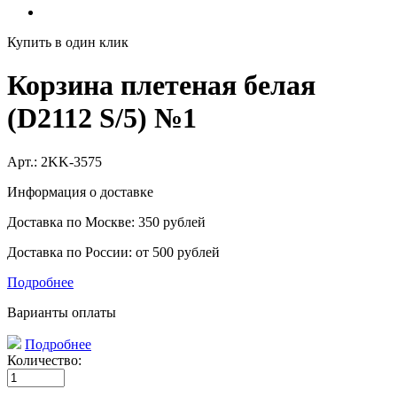
Купить в один клик
Корзина плетеная белая
(D2112 S/5) №1
Арт.:
2KK-3575
Информация о доставке
Доставка по Москве: 350 рублей
Доставка по России: от 500 рублей
Подробнее
Варианты оплаты
Подробнее
Количество: