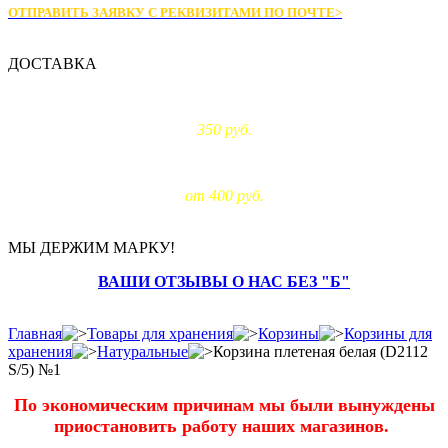
ОТПРАВИТЬ ЗАЯВКУ С РЕКВИЗИТАМИ
ПО ПОЧТЕ>
ДОСТАВКА
Доставка по Москве:
350 руб.
Доставка за МКАД:
от 400 руб.
МЫ ДЕРЖИМ МАРКУ!
ВАШИ ОТЗЫВЫ О НАС БЕЗ "Б"
Главная
Товары для хранения
Корзины
Корзины для
хранения
Натуральные
Корзина плетеная белая (D2112
S/5) №1
По экономическим причинам мы были вынуждены
приостановить работу наших магазинов.