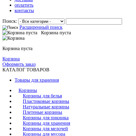
оплатить
контакты
Поиск:
Расширенный поиск
Корзина пуста
Корзина пуста
Корзина
Оформить заказ
КАТАЛОГ ТОВАРОВ
Товары для хранения
Корзины
Корзины для белья
Пластиковые корзины
Натуральные корзины
Плетеные корзины
Корзины для пикника
Корзины для хранения
Корзины для мелочей
Корзины для мусора