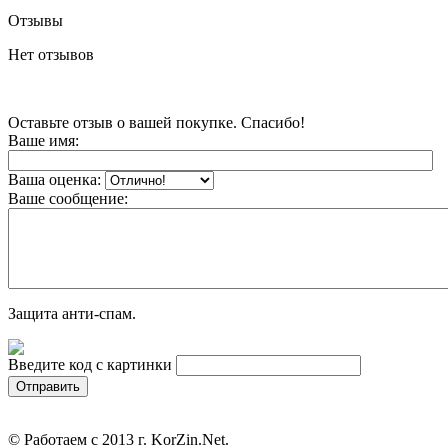
Отзывы
Нет отзывов
Оставьте отзыв о вашей покупке. Спасибо!
Ваше имя:
Ваша оценка:
Ваше сообщение:
Защита анти-спам.
Введите код с картинки
© Работаем с 2013 г. KorZin.Net.