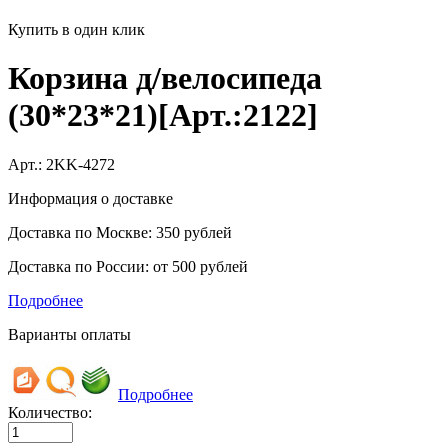
Купить в один клик
Корзина д/велосипеда
(30*23*21)[Арт.:2122]
Арт.:
2KK-4272
Информация о доставке
Доставка по Москве: 350 рублей
Доставка по России: от 500 рублей
Подробнее
Варианты оплаты
Подробнее
Количество: