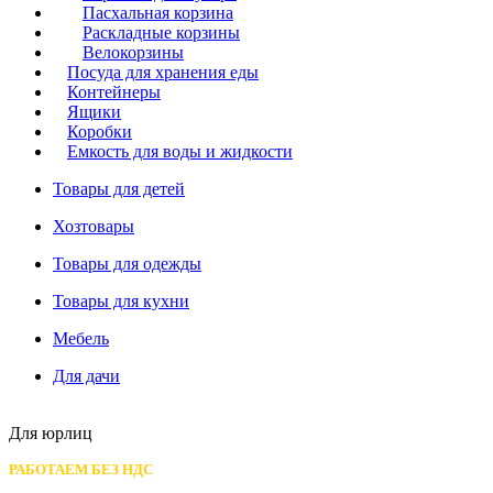
Пасхальная корзина
Раскладные корзины
Велокорзины
Посуда для хранения еды
Контейнеры
Ящики
Коробки
Емкость для воды и жидкости
Товары для детей
Хозтовары
Товары для одежды
Товары для кухни
Мебель
Для дачи
Для юрлиц
РАБОТАЕМ БЕЗ НДС