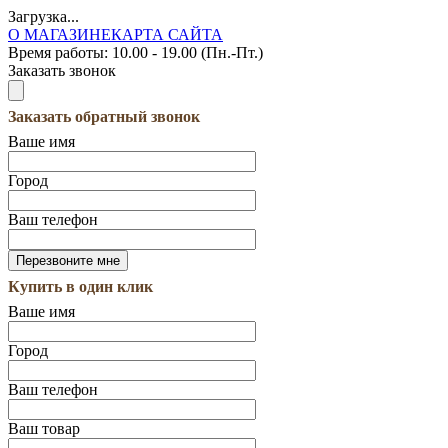
Загрузка...
О МАГАЗИНЕ
КАРТА САЙТА
Время работы:
10.00 - 19.00 (Пн.-Пт.)
Заказать звонок
Заказать обратный звонок
Ваше имя
Город
Ваш телефон
Купить в один клик
Ваше имя
Город
Ваш телефон
Ваш товар