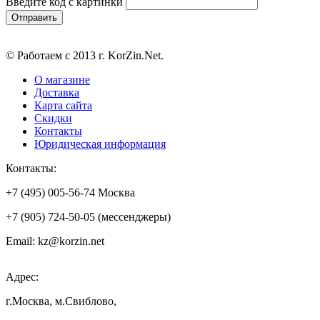
Введите код с картинки
© Работаем с 2013 г. KorZin.Net.
О магазине
Доставка
Карта сайта
Скидки
Контакты
Юридическая информация
Контакты:
+7 (495) 005-56-74 Москва
+7 (905) 724-50-05 (мессенджеры)
Email: kz@korzin.net
Адрес:
г.Москва, м.Свиблово,