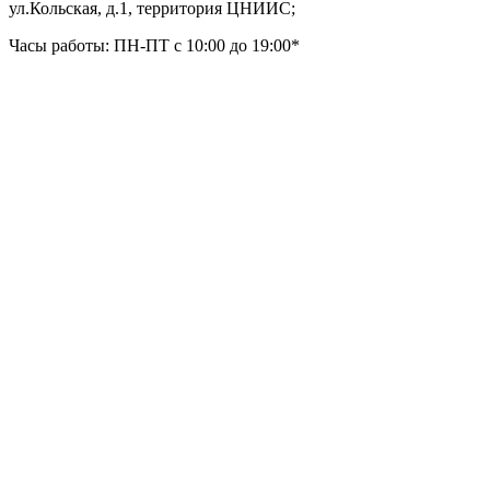
ул.Кольская, д.1, территория ЦНИИС;
Часы работы: ПН-ПТ с 10:00 до 19:00*