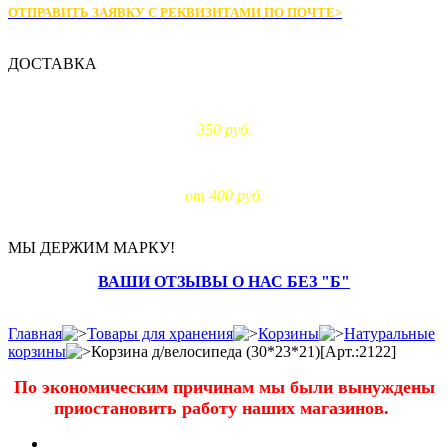
ОТПРАВИТЬ ЗАЯВКУ С РЕКВИЗИТАМИ
ПО ПОЧТЕ>
ДОСТАВКА
Доставка по Москве:
350 руб.
Доставка за МКАД:
от 400 руб.
МЫ ДЕРЖИМ МАРКУ!
ВАШИ ОТЗЫВЫ О НАС БЕЗ "Б"
Главная
Товары для хранения
Корзины
Натуральные
корзины
Корзина д/велосипеда (30*23*21)[Арт.:2122]
По экономическим причинам мы были вынуждены
приостановить работу наших магазинов.