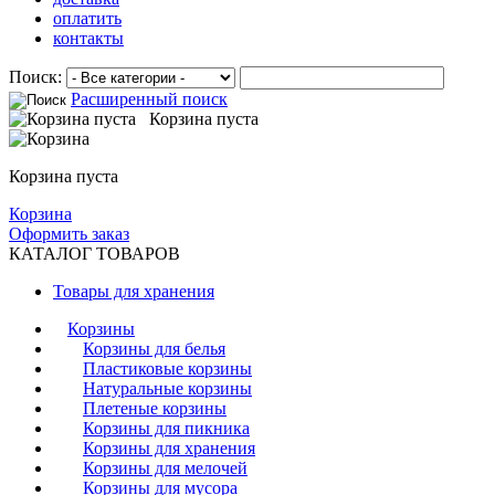
оплатить
контакты
Поиск:
Расширенный поиск
Корзина пуста
Корзина пуста
Корзина
Оформить заказ
КАТАЛОГ ТОВАРОВ
Товары для хранения
Корзины
Корзины для белья
Пластиковые корзины
Натуральные корзины
Плетеные корзины
Корзины для пикника
Корзины для хранения
Корзины для мелочей
Корзины для мусора