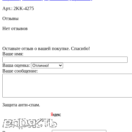
Арт.:
2KK-4275
Отзывы
Нет отзывов
Оставьте отзыв о вашей покупке. Спасибо!
Ваше имя:
Ваша оценка:
Ваше сообщение:
Защита анти-спам.