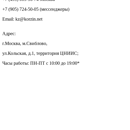
+7 (905) 724-50-05 (мессенджеры)
Email: kz@korzin.net
Адрес:
г.Москва, м.Свиблово,
ул.Кольская, д.1, территория ЦНИИС;
Часы работы: ПН-ПТ с 10:00 до 19:00*