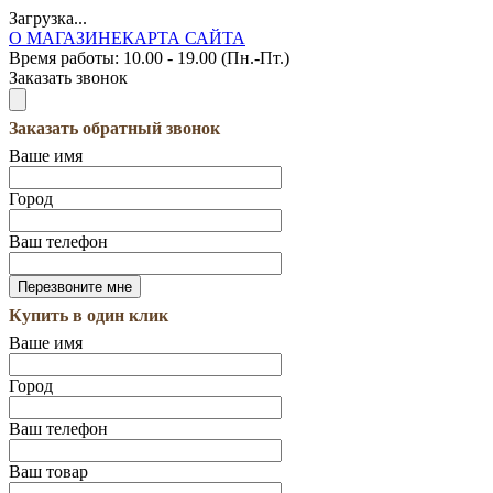
Загрузка...
О МАГАЗИНЕ
КАРТА САЙТА
Время работы:
10.00 - 19.00 (Пн.-Пт.)
Заказать звонок
Заказать обратный звонок
Ваше имя
Город
Ваш телефон
Купить в один клик
Ваше имя
Город
Ваш телефон
Ваш товар