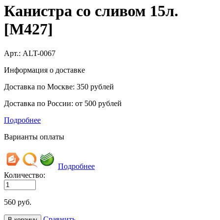
Канистра со сливом 15л.
[M427]
Арт.:
ALT-0067
Информация о доставке
Доставка по Москве: 350 рублей
Доставка по России: от 500 рублей
Подробнее
Варианты оплаты
Подробнее
Количество:
560
руб.
Сравнить