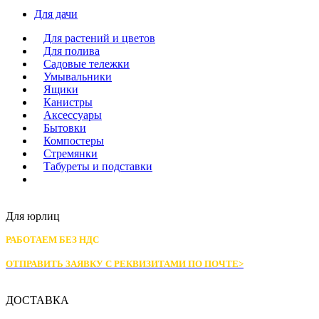
Для дачи
Для растений и цветов
Для полива
Садовые тележки
Умывальники
Ящики
Канистры
Аксессуары
Бытовки
Компостеры
Стремянки
Табуреты и подставки
Для юрлиц
РАБОТАЕМ БЕЗ НДС
ОТПРАВИТЬ ЗАЯВКУ С РЕКВИЗИТАМИ
ПО ПОЧТЕ>
ДОСТАВКА