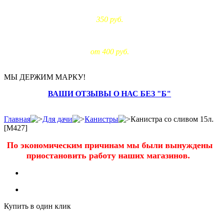
Доставка по Москве:
350 руб.
Доставка за МКАД:
от 400 руб.
МЫ ДЕРЖИМ МАРКУ!
ВАШИ ОТЗЫВЫ О НАС БЕЗ "Б"
Главная
Для дачи
Канистры
Канистра со сливом 15л.
[M427]
По экономическим причинам мы были вынуждены
приостановить работу наших магазинов.
Купить в один клик