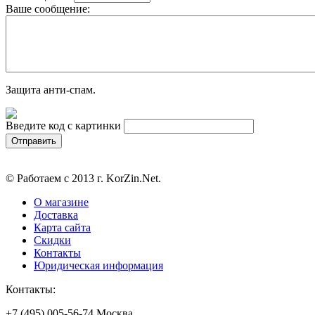
Ваше сообщение:
Защита анти-спам.
Введите код с картинки
© Работаем с 2013 г. KorZin.Net.
О магазине
Доставка
Карта сайта
Скидки
Контакты
Юридическая информация
Контакты:
+7 (495) 005-56-74 Москва