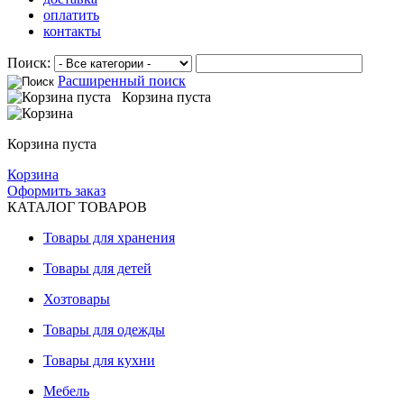
оплатить
контакты
Поиск:
Расширенный поиск
Корзина пуста
Корзина пуста
Корзина
Оформить заказ
КАТАЛОГ ТОВАРОВ
Товары для хранения
Товары для детей
Хозтовары
Товары для одежды
Товары для кухни
Мебель