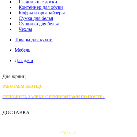
Гладильные доски
Контейнер для обуви
Кофры и органайзеры
Сумка для белья
Сушилка для белья
Чехлы
Товары для кухни
Мебель
Для дачи
Для юрлиц
РАБОТАЕМ БЕЗ НДС
ОТПРАВИТЬ ЗАЯВКУ С РЕКВИЗИТАМИ
ПО ПОЧТЕ>
ДОСТАВКА
Доставка по Москве:
350 руб.