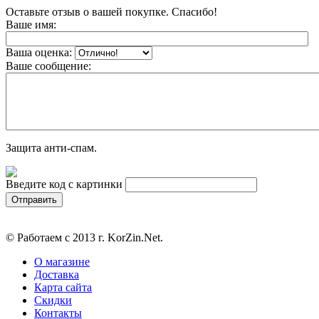
Оставьте отзыв о вашей покупке. Спасибо!
Ваше имя:
Ваша оценка:
Ваше сообщение:
Защита анти-спам.
Введите код с картинки
© Работаем с 2013 г. KorZin.Net.
О магазине
Доставка
Карта сайта
Скидки
Контакты