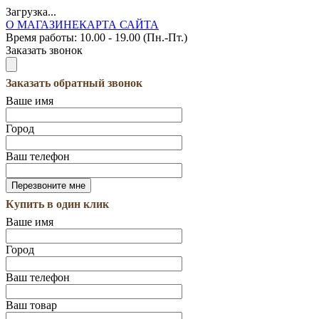
Загрузка...
О МАГАЗИНЕ
КАРТА САЙТА
Время работы:
10.00 - 19.00 (Пн.-Пт.)
Заказать звонок
Заказать обратный звонок
Ваше имя
Город
Ваш телефон
Купить в один клик
Ваше имя
Город
Ваш телефон
Ваш товар