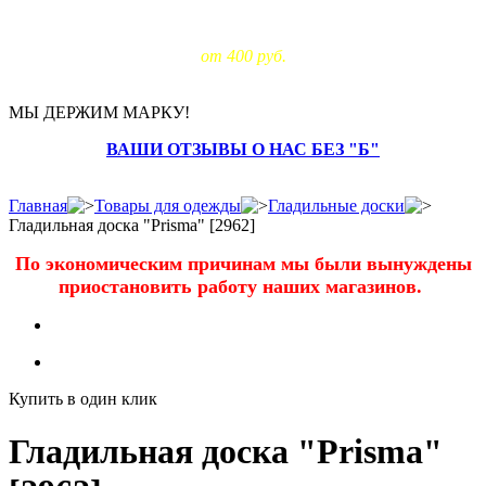
Доставка за МКАД:
от 400 руб.
МЫ ДЕРЖИМ МАРКУ!
ВАШИ ОТЗЫВЫ О НАС БЕЗ "Б"
Главная
Товары для одежды
Гладильные доски
Гладильная доска "Prisma" [2962]
По экономическим причинам мы были вынуждены
приостановить работу наших магазинов.
Купить в один клик
Гладильная доска "Prisma"