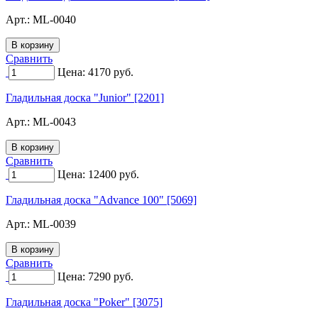
Арт.:
ML-0040
Сравнить
Цена:
4170
руб.
Гладильная доска "Junior" [2201]
Арт.:
ML-0043
Сравнить
Цена:
12400
руб.
Гладильная доска "Advance 100" [5069]
Арт.:
ML-0039
Сравнить
Цена:
7290
руб.
Гладильная доска "Poker" [3075]