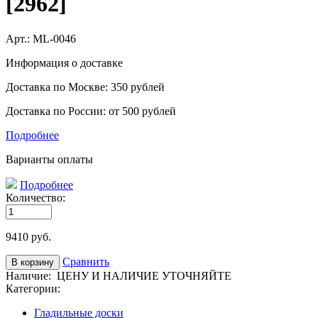
[2962]
Арт.:
ML-0046
Информация о доставке
Доставка по Москве: 350 рублей
Доставка по России: от 500 рублей
Подробнее
Варианты оплаты
Подробнее
Количество:
9410
руб.
Сравнить
Наличие:
ЦЕНУ И НАЛИЧИЕ УТОЧНЯЙТЕ
Категории:
Гладильные доски