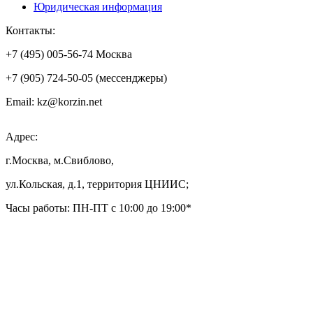
Юридическая информация
Контакты:
+7 (495) 005-56-74 Москва
+7 (905) 724-50-05 (мессенджеры)
Email: kz@korzin.net
Адрес:
г.Москва, м.Свиблово,
ул.Кольская, д.1, территория ЦНИИС;
Часы работы: ПН-ПТ с 10:00 до 19:00*