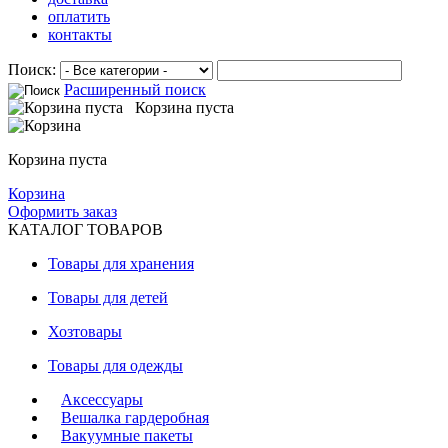
оплатить
контакты
Поиск:
Расширенный поиск
Корзина пуста
Корзина пуста
Корзина
Оформить заказ
КАТАЛОГ ТОВАРОВ
Товары для хранения
Товары для детей
Хозтовары
Товары для одежды
Аксессуары
Вешалка гардеробная
Вакуумные пакеты