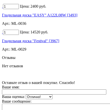
Цена:
2400
руб.
Гладильная доска "EASY" A122L08W [3493]
Арт.:
ML-0036
Цена:
14520
руб.
Гладильная доска "Festival" [3967]
Арт.:
ML-0029
Отзывы
Нет отзывов
Оставьте отзыв о вашей покупке. Спасибо!
Ваше имя:
Ваша оценка:
Ваше сообщение: