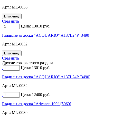
Арт.:
ML-0036
Сравнить
Цена:
13010
руб.
Гладильная доска "ACQUARIO" A137L24P [3490]
Арт.:
ML-0032
Сравнить
Другие товары этого раздела
Цена:
13010
руб.
Гладильная доска "ACQUARIO" A137L24P [3490]
Арт.:
ML-0032
Цена:
12400
руб.
Гладильная доска "Advance 100" [5069]
Арт.:
ML-0039