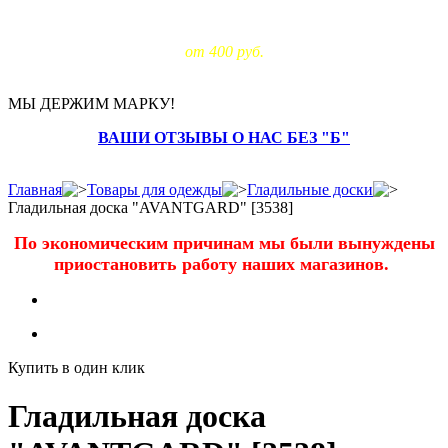
Доставка за МКАД:
от 400 руб.
МЫ ДЕРЖИМ МАРКУ!
ВАШИ ОТЗЫВЫ О НАС БЕЗ "Б"
Главная
Товары для одежды
Гладильные доски
Гладильная доска "AVANTGARD" [3538]
По экономическим причинам мы были вынуждены
приостановить работу наших магазинов.
Купить в один клик
Гладильная доска