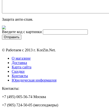
Защита анти-спам.
Введите код с картинки
© Работаем с 2013 г. KorZin.Net.
О магазине
Доставка
Карта сайта
Скидки
Контакты
Юридическая информация
Контакты:
+7 (495) 005-56-74 Москва
+7 (905) 724-50-05 (мессенджеры)