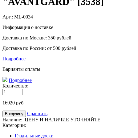
"AVANTGARD" [3538]
Арт.:
ML-0034
Информация о доставке
Доставка по Москве: 350 рублей
Доставка по России: от 500 рублей
Подробнее
Варианты оплаты
Подробнее
Количество:
16920
руб.
Сравнить
Наличие:
ЦЕНУ И НАЛИЧИЕ УТОЧНЯЙТЕ
Категории:
Гладильные доски