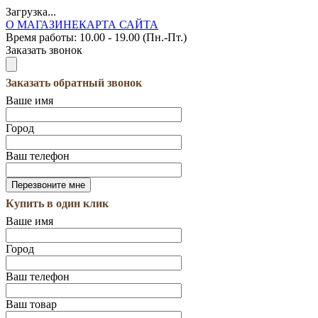
Загрузка...
О МАГАЗИНЕ
КАРТА САЙТА
Время работы:
10.00 - 19.00 (Пн.-Пт.)
Заказать звонок
Заказать обратный звонок
Ваше имя
Город
Ваш телефон
Купить в один клик
Ваше имя
Город
Ваш телефон
Ваш товар