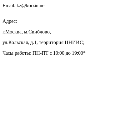
Email: kz@korzin.net
Адрес:
г.Москва, м.Свиблово,
ул.Кольская, д.1, территория ЦНИИС;
Часы работы: ПН-ПТ с 10:00 до 19:00*