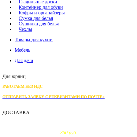
Гладильные доски
Контейнер для обуви
Кофры и органайзеры
Сумка для белья
Сушилка для белья
Чехлы
Товары для кухни
Мебель
Для дачи
Для юрлиц
РАБОТАЕМ БЕЗ НДС
ОТПРАВИТЬ ЗАЯВКУ С РЕКВИЗИТАМИ
ПО ПОЧТЕ>
ДОСТАВКА
Доставка по Москве:
350 руб.