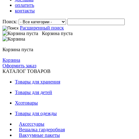
оплатить
контакты
Поиск:
Расширенный поиск
Корзина пуста
Корзина пуста
Корзина
Оформить заказ
КАТАЛОГ ТОВАРОВ
Товары для хранения
Товары для детей
Хозтовары
Товары для одежды
Аксессуары
Вешалка гардеробная
Вакуумные пакеты