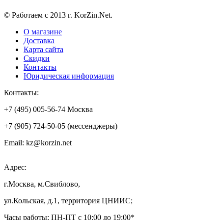
© Работаем с 2013 г. KorZin.Net.
О магазине
Доставка
Карта сайта
Скидки
Контакты
Юридическая информация
Контакты:
+7 (495) 005-56-74 Москва
+7 (905) 724-50-05 (мессенджеры)
Email: kz@korzin.net
Адрес:
г.Москва, м.Свиблово,
ул.Кольская, д.1, территория ЦНИИС;
Часы работы: ПН-ПТ с 10:00 до 19:00*