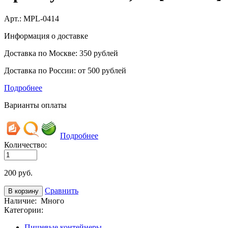
Арт.:
MPL-0414
Информация о доставке
Доставка по Москве: 350 рублей
Доставка по России: от 500 рублей
Подробнее
Варианты оплаты
Подробнее
Количество:
200
руб.
Сравнить
Наличие:
Много
Категории:
Пищевые контейнеры