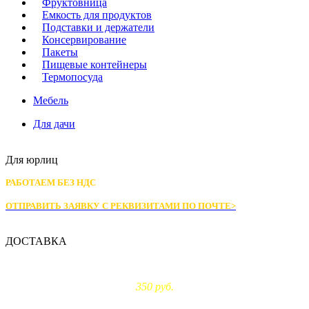
Фруктовница
Емкость для продуктов
Подставки и держатели
Консервирование
Пакеты
Пищевые контейнеры
Термопосуда
Мебель
Для дачи
Для юрлиц
РАБОТАЕМ БЕЗ НДС
ОТПРАВИТЬ ЗАЯВКУ С РЕКВИЗИТАМИ
ПО ПОЧТЕ>
ДОСТАВКА
Доставка по Москве:
350 руб.