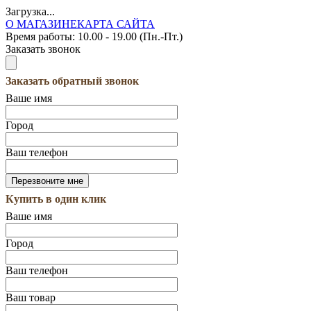
Загрузка...
О МАГАЗИНЕ
КАРТА САЙТА
Время работы:
10.00 - 19.00 (Пн.-Пт.)
Заказать звонок
Заказать обратный звонок
Ваше имя
Город
Ваш телефон
Купить в один клик
Ваше имя
Город
Ваш телефон
Ваш товар