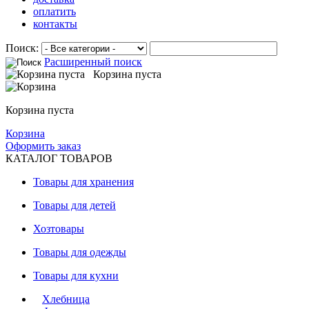
оплатить
контакты
Поиск:
Расширенный поиск
Корзина пуста
Корзина пуста
Корзина
Оформить заказ
КАТАЛОГ ТОВАРОВ
Товары для хранения
Товары для детей
Хозтовары
Товары для одежды
Товары для кухни
Хлебница