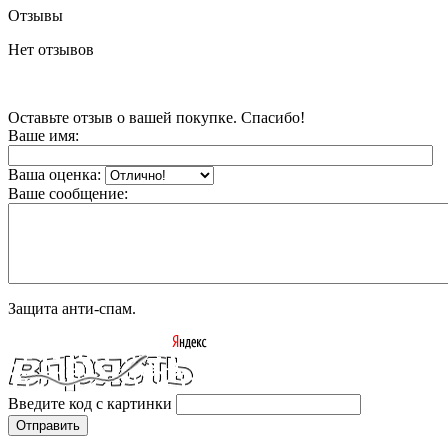
Отзывы
Нет отзывов
Оставьте отзыв о вашей покупке. Спасибо!
Ваше имя:
Ваша оценка:
Ваше сообщение:
Защита анти-спам.
Введите код с картинки