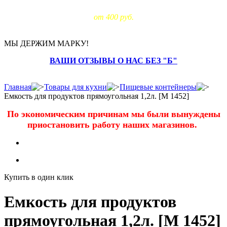
Доставка за МКАД:
от 400 руб.
МЫ ДЕРЖИМ МАРКУ!
ВАШИ ОТЗЫВЫ О НАС БЕЗ "Б"
Главная
Товары для кухни
Пищевые контейнеры
Емкость для продуктов прямоугольная 1,2л. [М 1452]
По экономическим причинам мы были вынуждены
приостановить работу наших магазинов.
Купить в один клик
Емкость для продуктов
прямоугольная 1,2л. [М 1452]