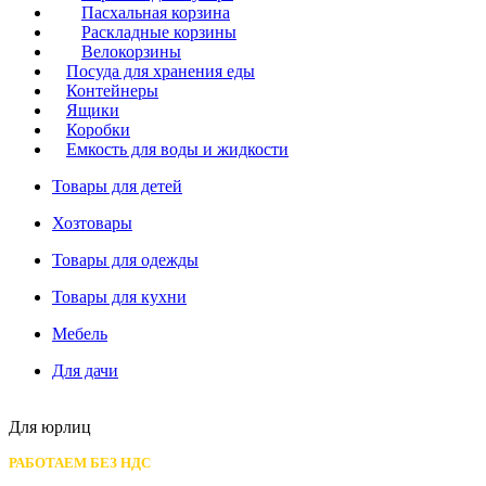
Пасхальная корзина
Раскладные корзины
Велокорзины
Посуда для хранения еды
Контейнеры
Ящики
Коробки
Емкость для воды и жидкости
Товары для детей
Хозтовары
Товары для одежды
Товары для кухни
Мебель
Для дачи
Для юрлиц
РАБОТАЕМ БЕЗ НДС