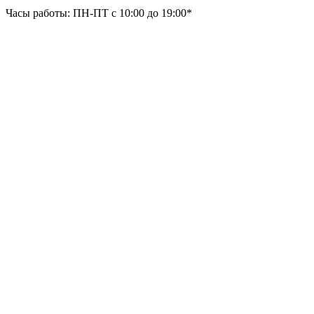
Часы работы: ПН-ПТ с 10:00 до 19:00*