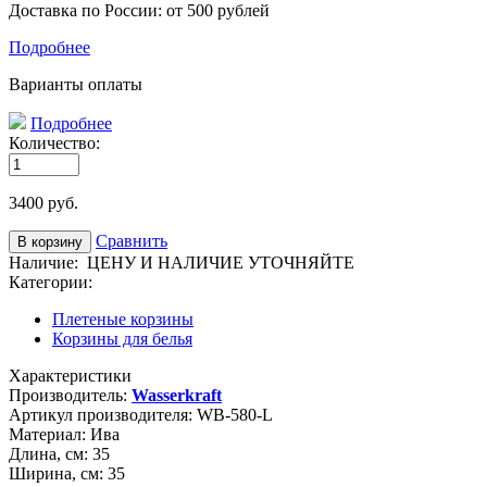
Доставка по России: от 500 рублей
Подробнее
Варианты оплаты
Подробнее
Количество:
3400
руб.
Сравнить
Наличие:
ЦЕНУ И НАЛИЧИЕ УТОЧНЯЙТЕ
Категории:
Плетеные корзины
Корзины для белья
Характеристики
Производитель:
Wasserkraft
Артикул производителя:
WB-580-L
Материал:
Ива
Длина, см:
35
Ширина, см:
35