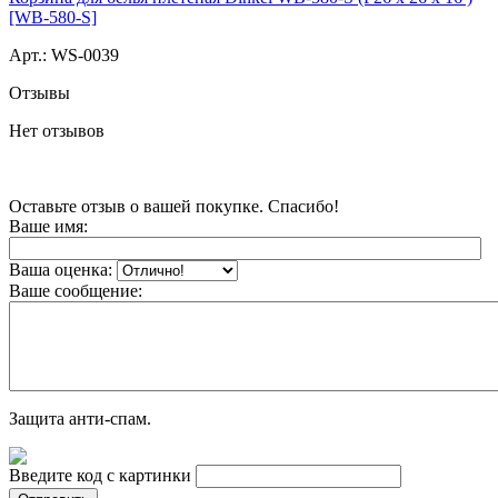
[WB-580-S]
Арт.:
WS-0039
Отзывы
Нет отзывов
Оставьте отзыв о вашей покупке. Спасибо!
Ваше имя:
Ваша оценка:
Ваше сообщение:
Защита анти-спам.
Введите код с картинки