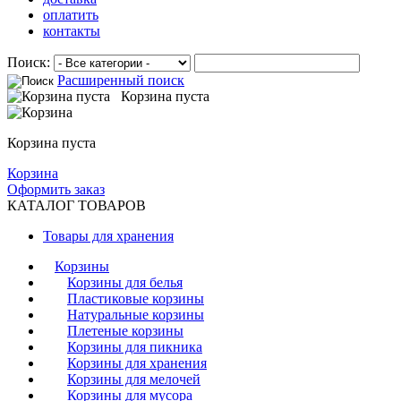
оплатить
контакты
Поиск:
Расширенный поиск
Корзина пуста
Корзина пуста
Корзина
Оформить заказ
КАТАЛОГ ТОВАРОВ
Товары для хранения
Корзины
Корзины для белья
Пластиковые корзины
Натуральные корзины
Плетеные корзины
Корзины для пикника
Корзины для хранения
Корзины для мелочей
Корзины для мусора