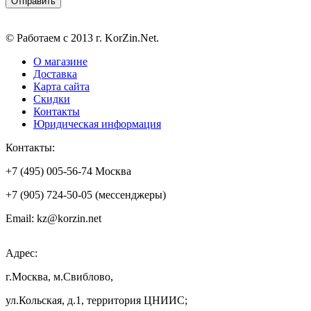
© Работаем с 2013 г. KorZin.Net.
О магазине
Доставка
Карта сайта
Скидки
Контакты
Юридическая информация
Контакты:
+7 (495) 005-56-74 Москва
+7 (905) 724-50-05 (мессенджеры)
Email: kz@korzin.net
Адрес:
г.Москва, м.Свиблово,
ул.Кольская, д.1, территория ЦНИИС;