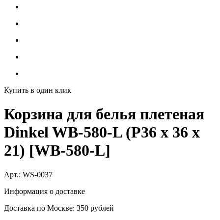
Купить в один клик
Корзина для белья плетеная
Dinkel WB-580-L (Р36 х 36 х
21) [WB-580-L]
Арт.:
WS-0037
Информация о доставке
Доставка по Москве: 350 рублей