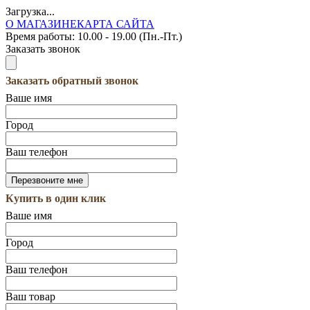
Загрузка...
О МАГАЗИНЕ
КАРТА САЙТА
Время работы:
10.00 - 19.00 (Пн.-Пт.)
Заказать звонок
Заказать обратный звонок
Ваше имя
Город
Ваш телефон
Купить в один клик
Ваше имя
Город
Ваш телефон
Ваш товар