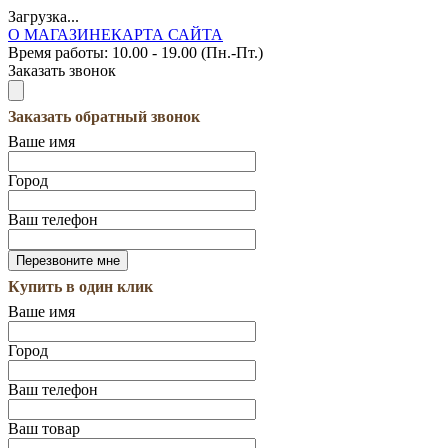
Загрузка...
О МАГАЗИНЕ
КАРТА САЙТА
Время работы:
10.00 - 19.00 (Пн.-Пт.)
Заказать звонок
Заказать обратный звонок
Ваше имя
Город
Ваш телефон
Купить в один клик
Ваше имя
Город
Ваш телефон
Ваш товар