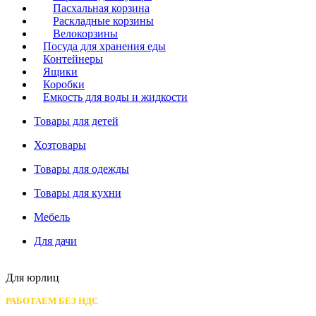
Пасхальная корзина
Раскладные корзины
Велокорзины
Посуда для хранения еды
Контейнеры
Ящики
Коробки
Емкость для воды и жидкости
Товары для детей
Хозтовары
Товары для одежды
Товары для кухни
Мебель
Для дачи
Для юрлиц
РАБОТАЕМ БЕЗ НДС