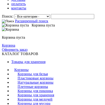
оплатить
контакты
Поиск:
Расширенный поиск
Корзина пуста
Корзина пуста
Корзина
Оформить заказ
КАТАЛОГ ТОВАРОВ
Товары для хранения
Корзины
Корзины для белья
Пластиковые корзины
Натуральные корзины
Плетеные корзины
Корзины для пикника
Корзины для хранения
Корзины для мелочей
Корзины для мусора