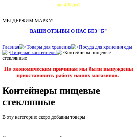
от 400 руб.
МЫ ДЕРЖИМ МАРКУ!
ВАШИ ОТЗЫВЫ О НАС БЕЗ "Б"
Главная
Товары для хранения
Посуда для хранения еды
Пищевые контейнеры
Контейнеры пищевые
стеклянные
По экономическим причинам мы были вынуждены
приостановить работу наших магазинов.
Контейнеры пищевые
стеклянные
В эту категорию скоро добавим товары