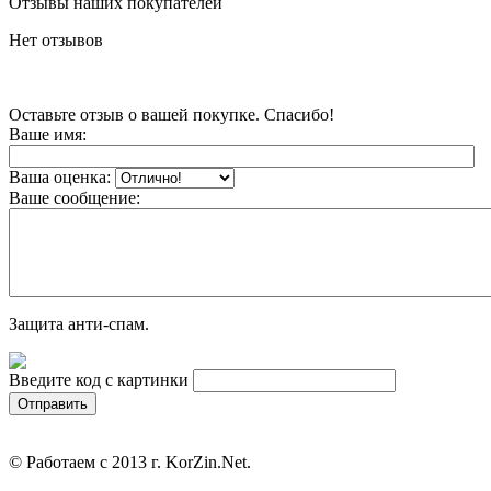
Отзывы наших покупателей
Нет отзывов
Оставьте отзыв о вашей покупке. Спасибо!
Ваше имя:
Ваша оценка:
Ваше сообщение:
Защита анти-спам.
Введите код с картинки
© Работаем с 2013 г. KorZin.Net.