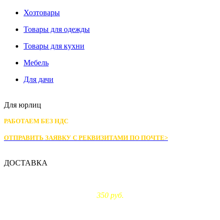
Хозтовары
Товары для одежды
Товары для кухни
Мебель
Для дачи
Для юрлиц
РАБОТАЕМ БЕЗ НДС
ОТПРАВИТЬ ЗАЯВКУ С РЕКВИЗИТАМИ
ПО ПОЧТЕ>
ДОСТАВКА
Доставка по Москве:
350 руб.
Доставка за МКАД: