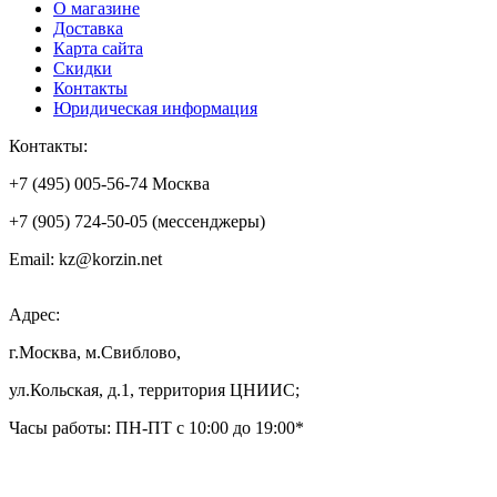
О магазине
Доставка
Карта сайта
Скидки
Контакты
Юридическая информация
Контакты:
+7 (495) 005-56-74 Москва
+7 (905) 724-50-05 (мессенджеры)
Email: kz@korzin.net
Адрес:
г.Москва, м.Свиблово,
ул.Кольская, д.1, территория ЦНИИС;
Часы работы: ПН-ПТ с 10:00 до 19:00*