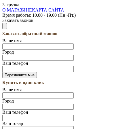
Загрузка...
О МАГАЗИНЕ
КАРТА САЙТА
Время работы:
10.00 - 19.00 (Пн.-Пт.)
Заказать звонок
Заказать обратный звонок
Ваше имя
Город
Ваш телефон
Купить в один клик
Ваше имя
Город
Ваш телефон
Ваш товар