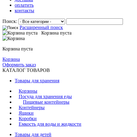
оплатить
контакты
Поиск:
Расширенный поиск
Корзина пуста
Корзина пуста
Корзина
Оформить заказ
КАТАЛОГ ТОВАРОВ
Товары для хранения
Корзины
Посуда для хранения еды
Пищевые контейнеры
Контейнеры
Ящики
Коробки
Емкость для воды и жидкости
Товары для детей