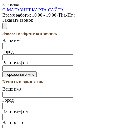
Загрузка...
О МАГАЗИНЕ
КАРТА САЙТА
Время работы:
10.00 - 19.00 (Пн.-Пт.)
Заказать звонок
Заказать обратный звонок
Ваше имя
Город
Ваш телефон
Купить в один клик
Ваше имя
Город
Ваш телефон
Ваш товар