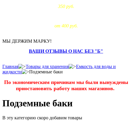
350 руб.
Доставка за МКАД:
от 400 руб.
МЫ ДЕРЖИМ МАРКУ!
ВАШИ ОТЗЫВЫ О НАС БЕЗ "Б"
Главная
Товары для хранения
Емкость для воды и
жидкости
Подземные баки
По экономическим причинам мы были вынуждены
приостановить работу наших магазинов.
Подземные баки
В эту категорию скоро добавим товары