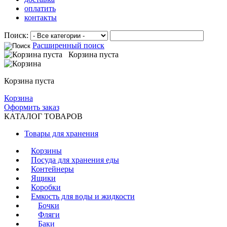
оплатить
контакты
Поиск:
Расширенный поиск
Корзина пуста
Корзина пуста
Корзина
Оформить заказ
КАТАЛОГ ТОВАРОВ
Товары для хранения
Корзины
Посуда для хранения еды
Контейнеры
Ящики
Коробки
Емкость для воды и жидкости
Бочки
Фляги
Баки