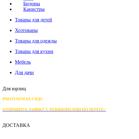
Бидоны
Канистры
Товары для детей
Хозтовары
Товары для одежды
Товары для кухни
Мебель
Для дачи
Для юрлиц
РАБОТАЕМ БЕЗ НДС
ОТПРАВИТЬ ЗАЯВКУ С РЕКВИЗИТАМИ
ПО ПОЧТЕ>
ДОСТАВКА
Доставка по Москве: