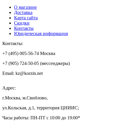
О магазине
Доставка
Карта сайта
Скидки
Контакты
Юридическая информация
Контакты:
+7 (495) 005-56-74 Москва
+7 (905) 724-50-05 (мессенджеры)
Email: kz@korzin.net
Адрес:
г.Москва, м.Свиблово,
ул.Кольская, д.1, территория ЦНИИС;
Часы работы: ПН-ПТ с 10:00 до 19:00*