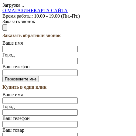
Загрузка...
О МАГАЗИНЕ
КАРТА САЙТА
Время работы:
10.00 - 19.00 (Пн.-Пт.)
Заказать звонок
Заказать обратный звонок
Ваше имя
Город
Ваш телефон
Купить в один клик
Ваше имя
Город
Ваш телефон
Ваш товар