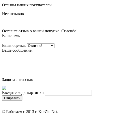
Отзывы наших покупателей
Нет отзывов
Оставьте отзыв о вашей покупке. Спасибо!
Ваше имя:
Ваша оценка:
Ваше сообщение:
Защита анти-спам.
Введите код с картинки
© Работаем с 2013 г. KorZin.Net.